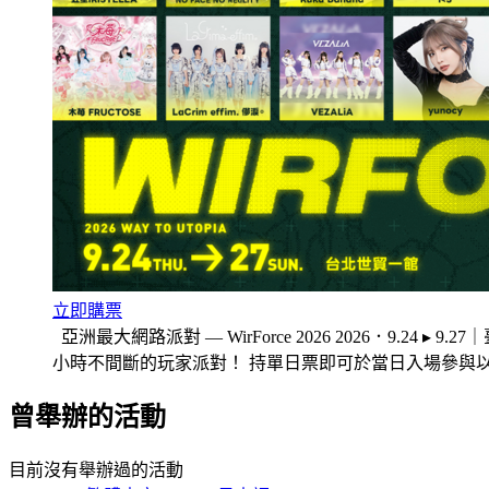
立即購票
亞洲最大網路派對 — WirForce 2026 2026．9.2
小時不間斷的玩家派對！ 持單日票即可於當日入場參與以
曾舉辦的活動
目前沒有舉辦過的活動