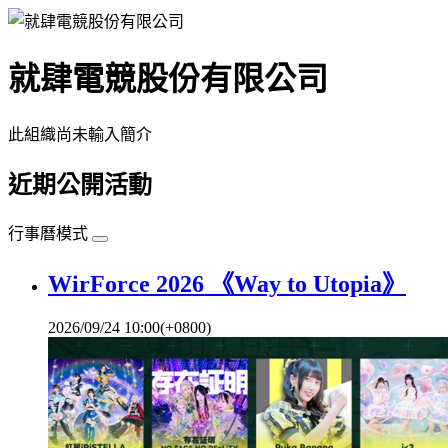
就肆電競股份有限公司
此組織尚未輸入簡介
近期公開活動
行事曆模式
WirForce 2026 《Way to Utopia》
2026/09/24 10:00(+0800)